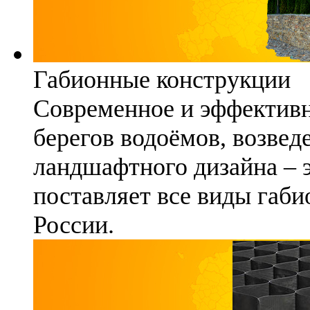
Габионные конструкции
Современное и эффективн
берегов водоёмов, возвед
ландшафтного дизайна – 
поставляет все виды габи
России.