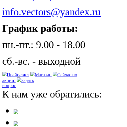
info.vectors@yandex.ru
График работы:
пн.-пт.: 9.00 - 18.00
сб.-вс. - выходной
Прайс-лист
Магазин
Сейчас по
акции!
Задать
вопрос
К нам уже обратились: