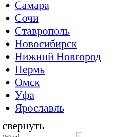
Самара
Сочи
Ставрополь
Новосибирск
Нижний Новгород
Пермь
Омск
Уфа
Ярославль
свернуть
Найти: