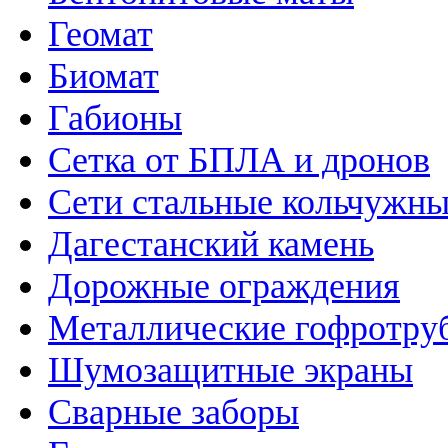
Геомат
Биомат
Габионы
Сетка от БПЛА и дронов
Сети стальные кольчужн
Дагестанский камень
Дорожные ограждения
Металлические гофротру
Шумозащитные экраны
Сварные заборы