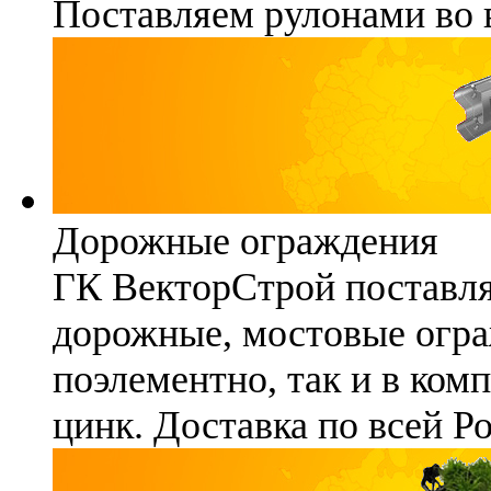
Поставляем рулонами во 
Дорожные ограждения
ГК ВекторСтрой поставля
дорожные, мостовые огра
поэлементно, так и в ком
цинк. Доставка по всей Р