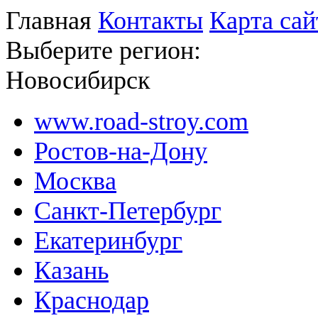
Главная
Контакты
Карта сай
Выберите регион:
Новосибирск
www.road-stroy.com
Ростов-на-Дону
Москва
Санкт-Петербург
Екатеринбург
Казань
Краснодар