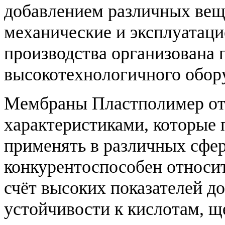
добавлением различных вещ
механические и эксплуатаци
производства организована 
высокотехнологичного обор
Мембраны Пластполимер от
характеристиками, которые
применять в различных сфер
конкурентоспособен относит
счёт высоких показателей д
устойчивости к кислотам, щ