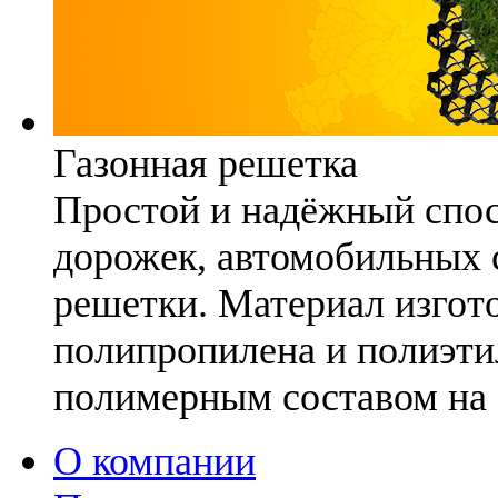
Газонная решетка
Простой и надёжный спо
дорожек, автомобильных с
решетки. Материал изгото
полипропилена и полиэти
полимерным составом на 
О компании