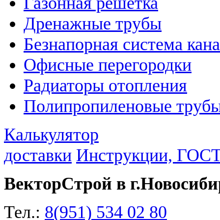
Газонная решетка
Дренажные трубы
Безнапорная система кан
Офисные перегородки
Радиаторы отопления
Полипропиленовые трубы
Калькулятор
доставки
Инструкции, ГОС
ВекторСтрой в г.Новосиби
Тел.:
8(951) 534 02 80