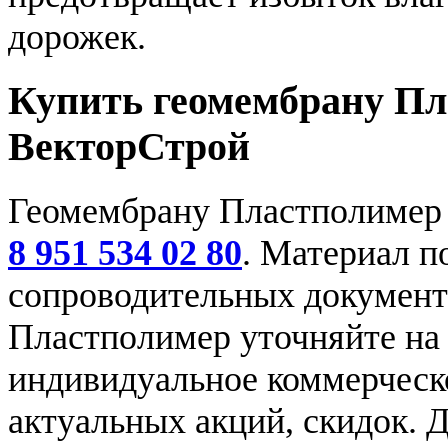
дорожек.
Купить геомембрану Пл
ВекторСтрой
Геомембрану Пластполимер 
8 951 534 02 80
. Материал п
сопроводительных документ
Пластполимер уточняйте на
индивидуальное коммерческ
актуальных акций, скидок. 