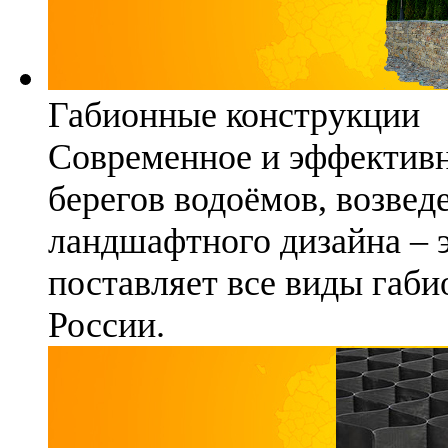
Габионные конструкции
Современное и эффективн
берегов водоёмов, возвед
ландшафтного дизайна – 
поставляет все виды габи
России.