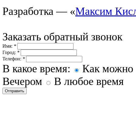
Разработка — «
Максим Кис
Заказать обратный звонок
Имя:
*
Город:
*
Телефон:
*
В какое время:
Как можно 
Вечером
В любое время
Отправить