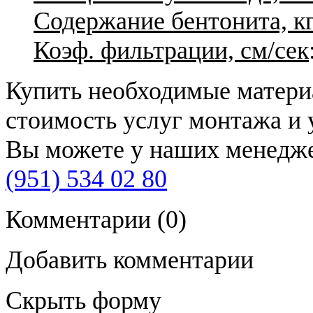
Содержание бентонита, кг
Коэф. фильтрации, см/сек
Купить необходимые материа
стоимость услуг монтажа и 
Вы можете у наших менедже
(951) 534 02 80
Комментарии
(0)
Добавить комментарии
Скрыть форму