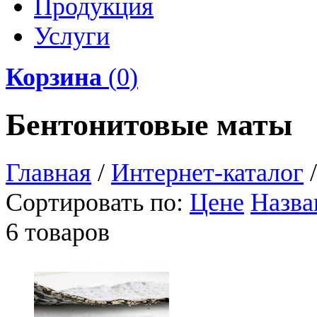
Продукция
Услуги
Корзина
(
0
)
Бентонитовые маты
Главная
/
Интернет-каталог
/
Сортировать по:
Цене
Назв
6 товаров