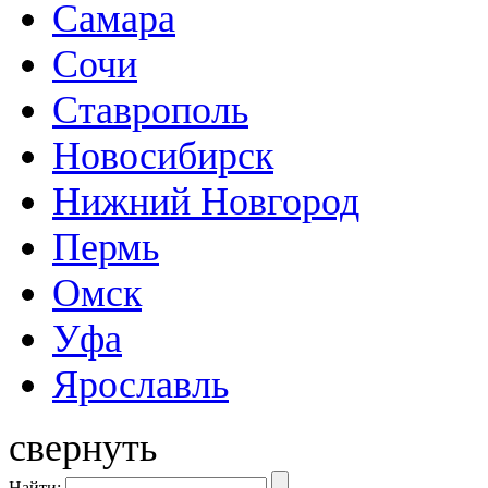
Самара
Сочи
Ставрополь
Новосибирск
Нижний Новгород
Пермь
Омск
Уфа
Ярославль
свернуть
Найти: