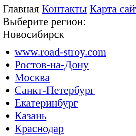
Главная
Контакты
Карта сай
Выберите регион:
Новосибирск
www.road-stroy.com
Ростов-на-Дону
Москва
Санкт-Петербург
Екатеринбург
Казань
Краснодар