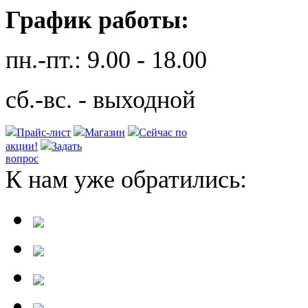
График работы:
пн.-пт.: 9.00 - 18.00
сб.-вс. - выходной
Прайс-лист
Магазин
Сейчас по
акции!
Задать
вопрос
К нам уже обратились: