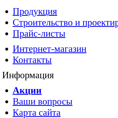
Продукция
Строительство и проекти
Прайс-листы
Интернет-магазин
Контакты
Информация
Акции
Ваши вопросы
Карта сайта