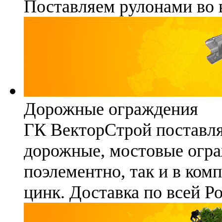
Поставляем рулонами во 
Дорожные ограждения
ГК ВекторСтрой поставля
дорожные, мостовые огра
поэлементно, так и в ком
цинк. Доставка по всей Р