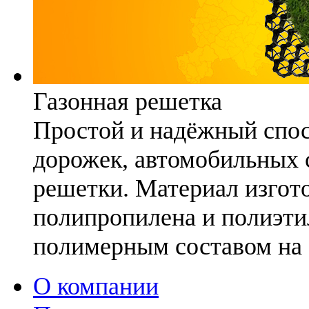
Газонная решетка
Простой и надёжный спо
дорожек, автомобильных с
решетки. Материал изгото
полипропилена и полиэти
полимерным составом на 
О компании