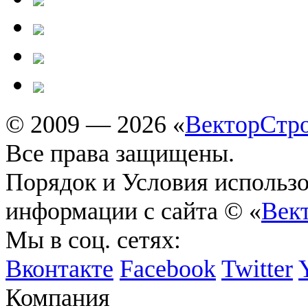
© 2009 — 2026 «
ВекторСтр
Все права защищены.
Порядок и Условия использ
информации с сайта © «
Век
Мы в соц. сетях:
Вконтакте
Facebook
Twitter
Компания