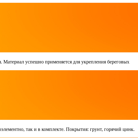
. Материал успешно применяется для укрепления береговых
лементно, так и в комплекте. Покрытия: грунт, горячий цинк.