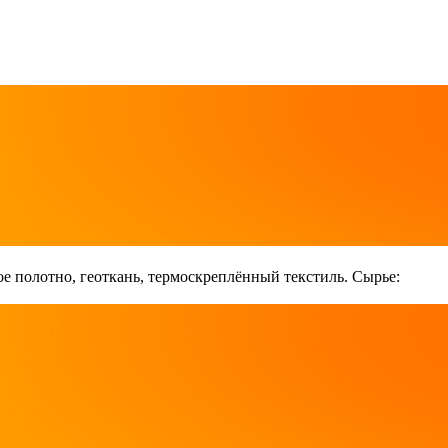
е полотно, геоткань, термоскреплённый текстиль. Сырье: